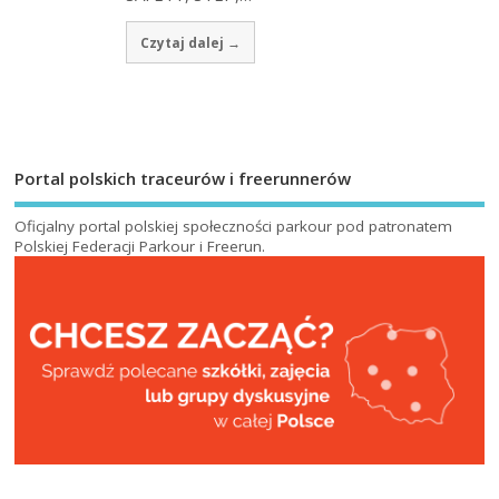
Czytaj dalej →
Portal polskich traceurów i freerunnerów
Oficjalny portal polskiej społeczności parkour pod patronatem
Polskiej Federacji Parkour i Freerun
.