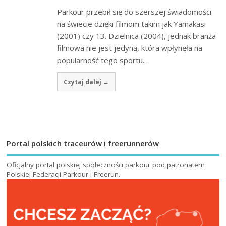
Parkour przebił się do szerszej świadomości
na świecie dzięki filmom takim jak Yamakasi
(2001) czy 13. Dzielnica (2004), jednak branża
filmowa nie jest jedyną, która wpłynęła na
popularność tego sportu.…
Czytaj dalej →
Portal polskich traceurów i freerunnerów
Oficjalny portal polskiej społeczności parkour pod patronatem
Polskiej Federacji Parkour i Freerun
.