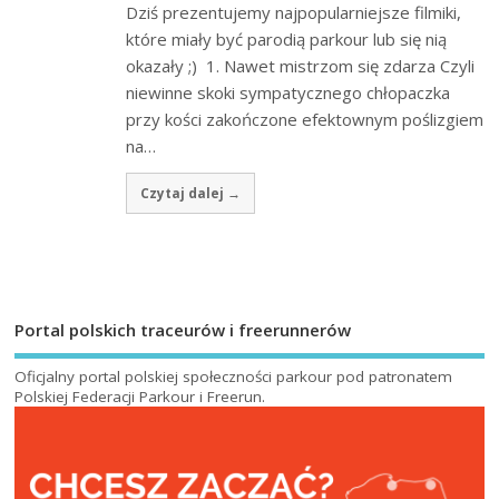
Dziś prezentujemy najpopularniejsze filmiki,
które miały być parodią parkour lub się nią
okazały ;) 1. Nawet mistrzom się zdarza Czyli
niewinne skoki sympatycznego chłopaczka
przy kości zakończone efektownym poślizgiem
na…
Czytaj dalej →
Portal polskich traceurów i freerunnerów
Oficjalny portal polskiej społeczności parkour pod patronatem
Polskiej Federacji Parkour i Freerun
.