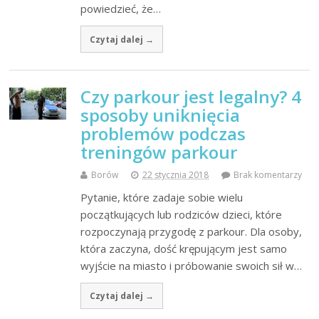
powiedzieć, że…
Czytaj dalej →
Czy parkour jest legalny? 4
sposoby uniknięcia
problemów podczas
treningów parkour
Borów
22 stycznia 2018
Brak komentarzy
Pytanie, które zadaje sobie wielu
początkujących lub rodziców dzieci, które
rozpoczynają przygodę z parkour. Dla osoby,
która zaczyna, dość krępującym jest samo
wyjście na miasto i próbowanie swoich sił w…
Czytaj dalej →