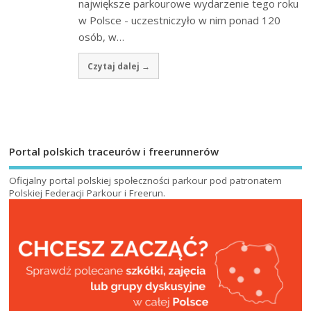
największe parkourowe wydarzenie tego roku
w Polsce - uczestniczyło w nim ponad 120
osób, w…
Czytaj dalej →
Portal polskich traceurów i freerunnerów
Oficjalny portal polskiej społeczności parkour pod patronatem
Polskiej Federacji Parkour i Freerun
.