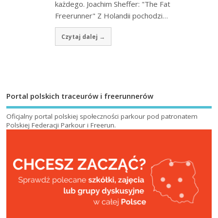
każdego. Joachim Sheffer: "The Fat
Freerunner" Z Holandii pochodzi…
Czytaj dalej →
Portal polskich traceurów i freerunnerów
Oficjalny portal polskiej społeczności parkour pod patronatem
Polskiej Federacji Parkour i Freerun
.