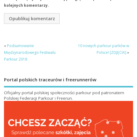
kolejnych komentarzy.
«
Podsumowanie
10 nowych parkour parków w
Międzynarodowego Festiwalu
Polsce! [ZDJĘCIA]
»
Parkour 2018
Portal polskich traceurów i freerunnerów
Oficjalny portal polskiej społeczności parkour pod patronatem
Polskiej Federacji Parkour i Freerun
.