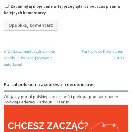
Zapamiętaj moje dane w tej przeglądarce podczas pisania
kolejnych komentarzy.
«
“Zaskocz mnie”, czyli parkour
Parkourowe Kalendarium
w polskiej książce! [Wywiad z
2019
»
autorkami]
Portal polskich traceurów i freerunnerów
Oficjalny portal polskiej społeczności parkour pod patronatem
Polskiej Federacji Parkour i Freerun
.