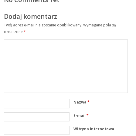
Dodaj komentarz
Twój adres e-mail nie zostanie opublikowany.
Wymagane pola są
oznaczone
*
Nazwa
*
E-mail
*
Witryna internetowa