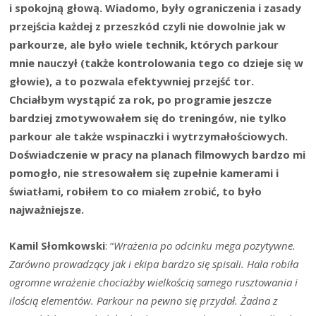
Kamil Słomkowski
: “
Wrażenia po odcinku mega pozytywne.
Zarówno prowadzący jak i ekipa bardzo się spisali. Hala robiła
ogromne wrażenie chociażby wielkością samego rusztowania i
ilością elementów. Parkour na pewno się przydał. Żadna z