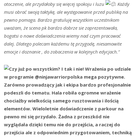
otoczenie, ale przydałoby się więcej spokoju i luzu
. Każdy
musi obrać swoją taktykę, ale występowanie przed publiką na
pewno pomaga. Bardzo gratuluję wszystkim uczestnikom
uważam, że scena pk bardzo dobrze sie zaprezentowała,
bogatsi o nowe doświadczenia wiemy nad czym pracować
dalej. Dlatego polecam każdemu tę przygodę, niesamowite
emocje i doznanie , do zobaczenia w kolejnych edycjach.”