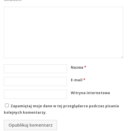
Nazwa
*
E-mail
*
Witryna internetowa
Zapamiętaj moje dane w tej przeglądarce podczas pisania
kolejnych komentarzy.