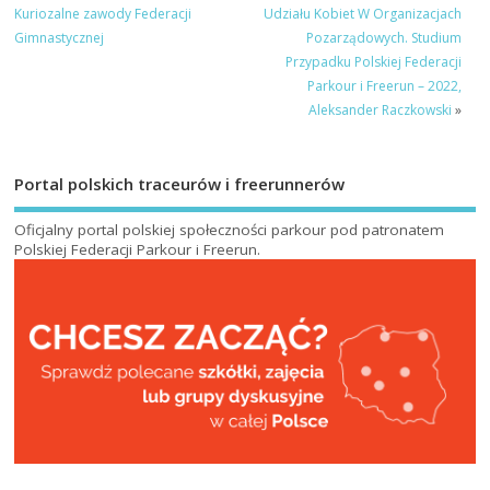
Kuriozalne zawody Federacji
Udziału Kobiet W Organizacjach
Gimnastycznej
Pozarządowych. Studium
Przypadku Polskiej Federacji
Parkour i Freerun – 2022,
Aleksander Raczkowski
»
Portal polskich traceurów i freerunnerów
Oficjalny portal polskiej społeczności parkour pod patronatem
Polskiej Federacji Parkour i Freerun
.