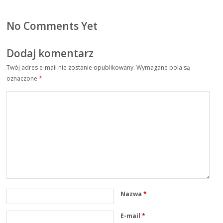
No Comments Yet
Dodaj komentarz
Twój adres e-mail nie zostanie opublikowany.
Wymagane pola są
oznaczone
*
Nazwa
*
E-mail
*