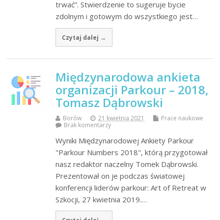
trwać”. Stwierdzenie to sugeruje bycie
zdolnym i gotowym do wszystkiego jest…
Czytaj dalej →
Międzynarodowa ankieta
organizacji Parkour – 2018,
Tomasz Dąbrowski
Borów
21 kwietnia 2021
Prace naukowe
Brak komentarzy
Wyniki Międzynarodowej Ankiety Parkour
"Parkour Numbers 2018", którą przygotował
nasz redaktor naczelny Tomek Dąbrowski.
Prezentował on je podczas światowej
konferencji liderów parkour: Art of Retreat w
Szkocji, 27 kwietnia 2019.…